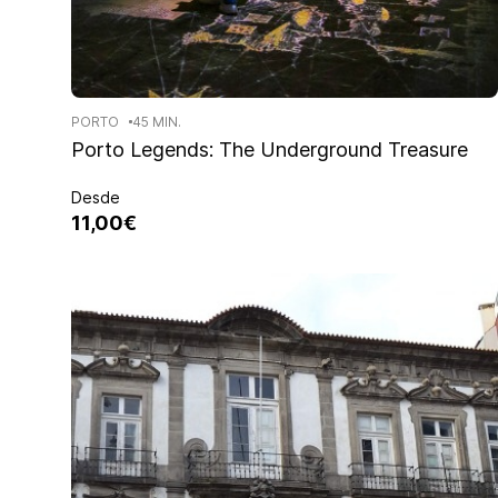
PORTO
45 MIN.
Porto Legends: The Underground Treasure
Desde
11,00€