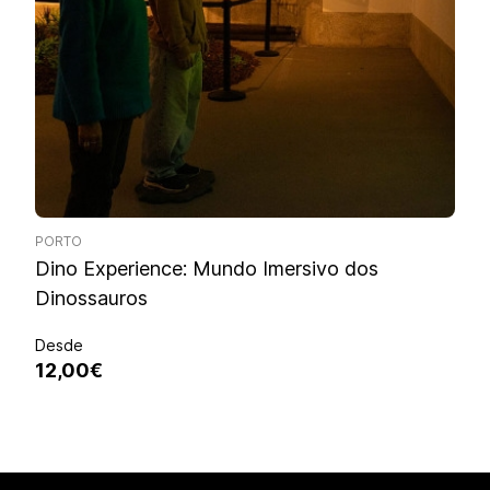
PORTO
Dino Experience: Mundo Imersivo dos
Dinossauros
Desde
12,00€