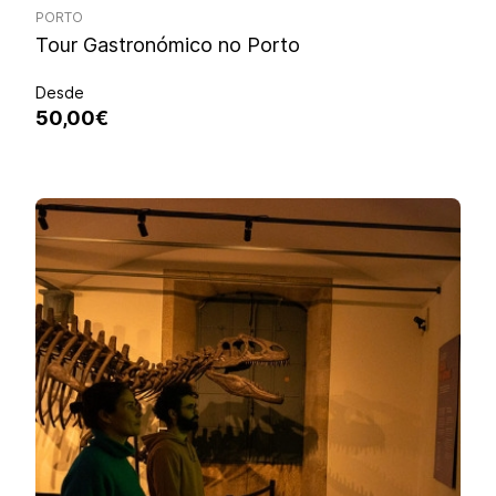
PORTO
Tour Gastronómico no Porto
Desde
50,00€