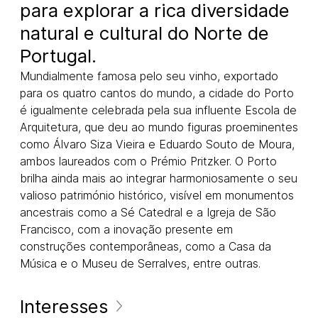
para explorar a rica diversidade
natural e cultural do Norte de
Portugal.
Mundialmente famosa pelo seu vinho, exportado
para os quatro cantos do mundo, a cidade do Porto
é igualmente celebrada pela sua influente Escola de
Arquitetura, que deu ao mundo figuras proeminentes
como Álvaro Siza Vieira e Eduardo Souto de Moura,
ambos laureados com o Prémio Pritzker. O Porto
brilha ainda mais ao integrar harmoniosamente o seu
valioso património histórico, visível em monumentos
ancestrais como a Sé Catedral e a Igreja de São
Francisco, com a inovação presente em
construções contemporâneas, como a Casa da
Música e o Museu de Serralves, entre outras.
Interesses