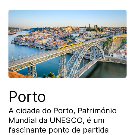
Porto
A cidade do Porto, Património
Mundial da UNESCO, é um
fascinante ponto de partida