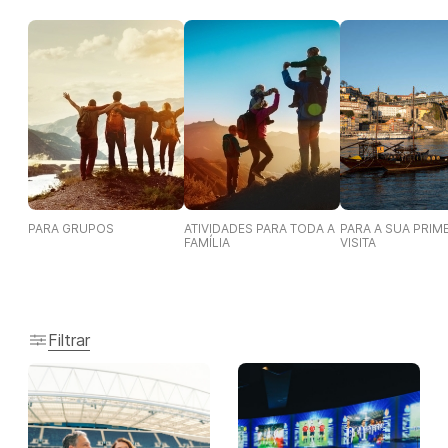
PARA GRUPOS
ATIVIDADES PARA TODA A
PARA A SUA PRIM
FAMÍLIA
VISITA
Filtrar