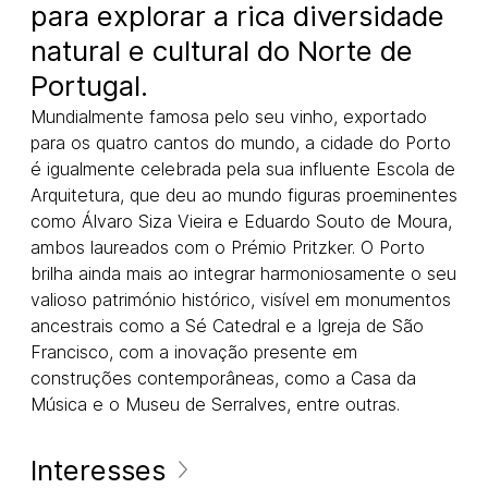
para explorar a rica diversidade
natural e cultural do Norte de
Portugal.
Mundialmente famosa pelo seu vinho, exportado
para os quatro cantos do mundo, a cidade do Porto
é igualmente celebrada pela sua influente Escola de
Arquitetura, que deu ao mundo figuras proeminentes
como Álvaro Siza Vieira e Eduardo Souto de Moura,
ambos laureados com o Prémio Pritzker. O Porto
brilha ainda mais ao integrar harmoniosamente o seu
valioso património histórico, visível em monumentos
ancestrais como a Sé Catedral e a Igreja de São
Francisco, com a inovação presente em
construções contemporâneas, como a Casa da
Música e o Museu de Serralves, entre outras.
Interesses