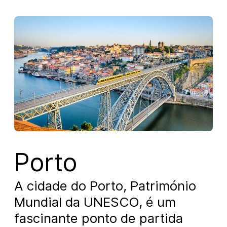
Porto
A cidade do Porto, Património
Mundial da UNESCO, é um
fascinante ponto de partida