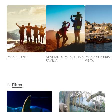
PARA GRUPOS
ATIVIDADES PARA TODA A
PARA A SUA PRIM
FAMÍLIA
VISITA
Filtrar