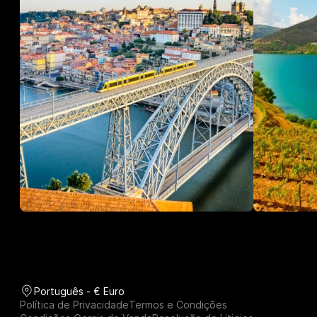
Português - € Euro
Política de Privacidade
Termos e Condições