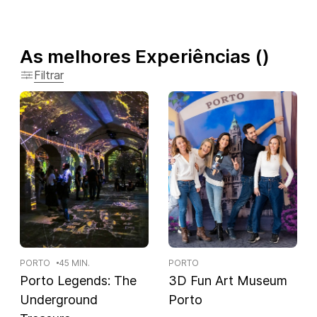
As melhores Experiências
(
)
Filtrar
PORTO
45 MIN.
PORTO
Porto Legends: The
3D Fun Art Museum
Underground
Porto