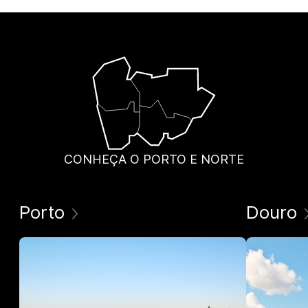
CONHEÇA O PORTO E NORTE
Porto
Douro