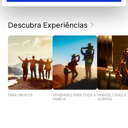
Descubra Experiências
PARA GRUPOS
ATIVIDADES PARA TODA A
VINHOS, CAVES E
FAMÍLIA
QUINTAS