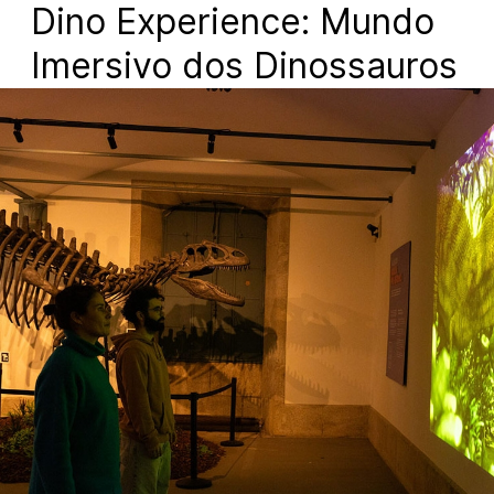
Dino Experience: Mundo
Imersivo dos Dinossauros