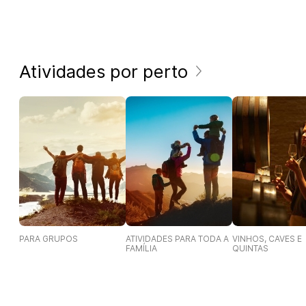
Atividades por perto
PARA GRUPOS
ATIVIDADES PARA TODA A
VINHOS, CAVES E
FAMÍLIA
QUINTAS