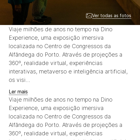
Ver todas as fotos
Viaje milhões de anos no tempo na Dino
Experience, uma exposição imersiva
localizada no Centro de Congressos da
Alfândega do Porto. Através de projeções a
360º, realidade virtual, experiências
interativas, metaverso e inteligência artificial,
os visi...
Ler mais
Viaje milhões de anos no tempo na Dino
Experience, uma exposição imersiva
localizada no Centro de Congressos da
Alfândega do Porto. Através de projeções a
360º, realidade virtual, experiências