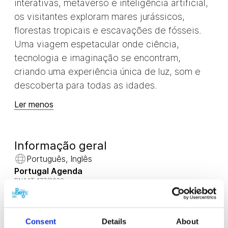
interativas, metaverso e inteligência artificial,
os visitantes exploram mares jurássicos,
florestas tropicais e escavações de fósseis.
Uma viagem espetacular onde ciência,
tecnologia e imaginação se encontram,
criando uma experiência única de luz, som e
descoberta para todas as idades.
Ler menos
Informação geral
Português, Inglês
Portugal Agenda
RNAAT 477/2020
Ver experiências
Consent
Details
About