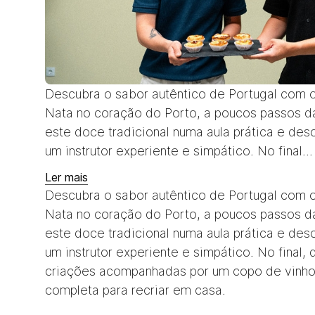
Descubra o sabor autêntico de Portugal com 
Nata no coração do Porto, a poucos passos da
este doce tradicional numa aula prática e desc
um instrutor experiente e simpático. No final...
Ler mais
Descubra o sabor autêntico de Portugal com 
Nata no coração do Porto, a poucos passos da
este doce tradicional numa aula prática e desc
um instrutor experiente e simpático. No final, 
criações acompanhadas por um copo de vinho d
completa para recriar em casa.