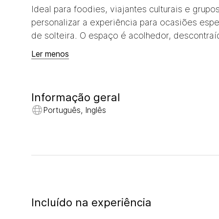
Ideal para foodies, viajantes culturais e gr
personalizar a experiência para ocasiões esp
de solteira. O espaço é acolhedor, descontraíd
Ler menos
Informação geral
Português, Inglês
Incluído na experiência