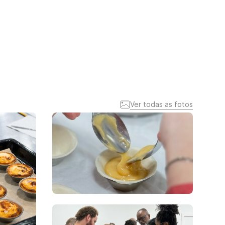
Ver todas as fotos