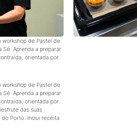
o workshop de Pastel de
 Sé. Aprenda a preparar
ontraída, orientada por
o workshop de Pastel de
 Sé. Aprenda a preparar
ontraída, orientada por
desfrute das suas
o Porto. Inclui receita