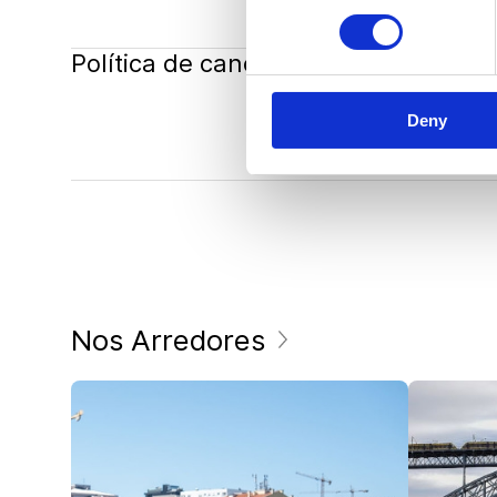
Política de cancelamento
Deny
Nos Arredores